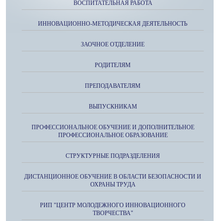
ВОСПИТАТЕЛЬНАЯ РАБОТА
ИННОВАЦИОННО-МЕТОДИЧЕСКАЯ ДЕЯТЕЛЬНОСТЬ
ЗАОЧНОЕ ОТДЕЛЕНИЕ
РОДИТЕЛЯМ
ПРЕПОДАВАТЕЛЯМ
ВЫПУСКНИКАМ
ПРОФЕССИОНАЛЬНОЕ ОБУЧЕНИЕ И ДОПОЛНИТЕЛЬНОЕ
ПРОФЕССИОНАЛЬНОЕ ОБРАЗОВАНИЕ
СТРУКТУРНЫЕ ПОДРАЗДЕЛЕНИЯ
ДИСТАНЦИОННОЕ ОБУЧЕНИЕ В ОБЛАСТИ БЕЗОПАСНОСТИ И
ОХРАНЫ ТРУДА
РИП "ЦЕНТР МОЛОДЕЖНОГО ИННОВАЦИОННОГО
ТВОРЧЕСТВА"