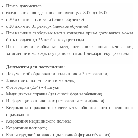
Прием документов
ежедневно с понедельника по пятницу с 8-00 до 16-00
с 20 июня по 15 августа (очное обучение)
с 20 июня по 01 декабря (заочное обучение)
При наличии свободных мест в колледже прием документов может
быть продлен до 25 ноября текущего года.
При наличии свободных мест, оставшихся после зачисления,
зачисление в колледж осуществляется до 1 декабря текущего года.
Документы для поступления:
Документ об образовании подлинник и 2 ксерокопии;
Заявление о поступлении в колледж;
Фотографии (3х4) - 4 штуки;
Медицинская справка (для очной формы обучения);
Информация о прививках (ксерокопия сертификата);
Ксерокопия страхового свидетельства обязательного пенсионного
страхования;
Ксерокопия медицинского полиса;
Ксерокопия паспорта;
Копия трудовой книжки (для заочной формы обучения).