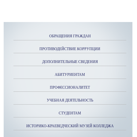
ОБРАЩЕНИЯ ГРАЖДАН
ПРОТИВОДЕЙСТВИЕ КОРРУПЦИИ
ДОПОЛНИТЕЛЬНЫЕ СВЕДЕНИЯ
АБИТУРИЕНТАМ
ПРОФЕССИОНАЛИТЕТ
УЧЕБНАЯ ДЕЯТЕЛЬНОСТЬ
СТУДЕНТАМ
ИСТОРИКО-КРАЕВЕДЧЕСКИЙ МУЗЕЙ КОЛЛЕДЖА