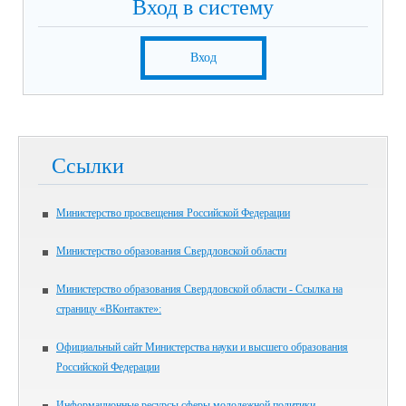
Вход в систему
Вход
Ссылки
Министерство просвещения Российской Федерации
Министерство образования Свердловской области
Министерство образования Свердловской области - Ссылка на
страницу «ВКонтакте»:
Официальный сайт Министерства науки и высшего образования
Российской Федерации
Информационные ресурсы сферы молодежной политики