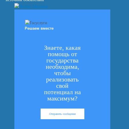
Решаем вместе
Знаете, какая
помощь от
государства
необходима,
чтобы
реализовать
свой
потенциал на
максимум?
Отправить сообщение