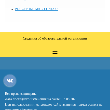
РЕКВИЗИТЫ ГАПОУ СО "КАК"
Сведения об образовательной организации
Все права защищены.
Дата последнего изменения на сайте: 07.08.2026
При использовании материалов сайта активная прямая ссылка на
источник обязательна