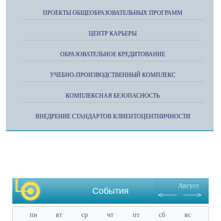
ПРОЕКТЫ ОБЩЕОБРАЗОВАТЕЛЬНЫХ ПРОГРАММ
ЦЕНТР КАРЬЕРЫ
ОБРАЗОВАТЕЛЬНОЕ КРЕДИТОВАНИЕ
УЧЕБНО-ПРОИЗВОДСТВЕННЫЙ КОМПЛЕКС
КОМПЛЕКСНАЯ БЕЗОПАСНОСТЬ
ВНЕДРЕНИЕ СТАНДАРТОВ КЛИЕНТОЦЕНТНИЧНОСТИ
Август
События
пн
вт
ср
чт
пт
сб
вс