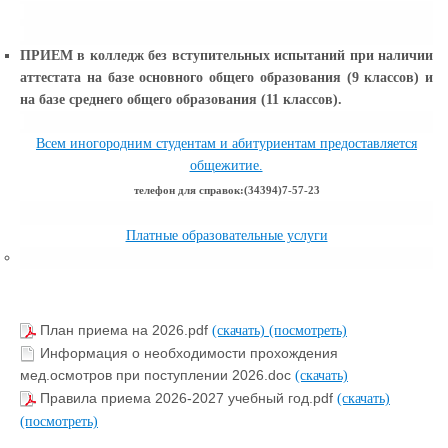
ПРИЕМ в колледж без вступительных испытаний при наличии
аттестата на базе основного общего образования (9 классов) и
на базе среднего общего образования (11 классов).
Всем иногородним студентам и абитуриентам предоставляется
общежитие.
телефон для справок:(34394)7-57-23
Платные образовательные услуги
План приема на 2026.pdf
(скачать)
(посмотреть)
Информация о необходимости прохождения
мед.осмотров при поступлении 2026.doc
(скачать)
Правила приема 2026-2027 учебный год.pdf
(скачать)
(посмотреть)