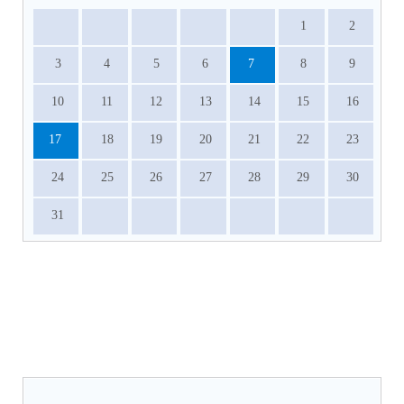
1
2
3
4
5
6
7
8
9
10
11
12
13
14
15
16
17
18
19
20
21
22
23
24
25
26
27
28
29
30
31