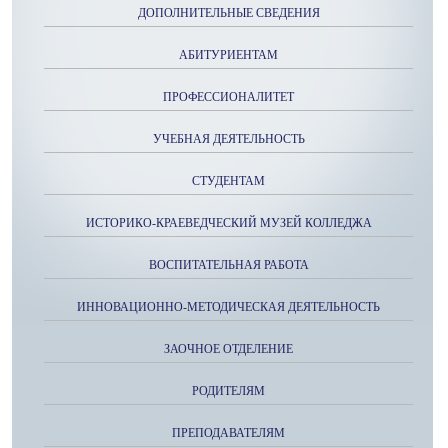
ДОПОЛНИТЕЛЬНЫЕ СВЕДЕНИЯ
АБИТУРИЕНТАМ
ПРОФЕССИОНАЛИТЕТ
УЧЕБНАЯ ДЕЯТЕЛЬНОСТЬ
СТУДЕНТАМ
ИСТОРИКО-КРАЕВЕДЧЕСКИЙ МУЗЕЙ КОЛЛЕДЖА
ВОСПИТАТЕЛЬНАЯ РАБОТА
ИННОВАЦИОННО-МЕТОДИЧЕСКАЯ ДЕЯТЕЛЬНОСТЬ
ЗАОЧНОЕ ОТДЕЛЕНИЕ
РОДИТЕЛЯМ
ПРЕПОДАВАТЕЛЯМ