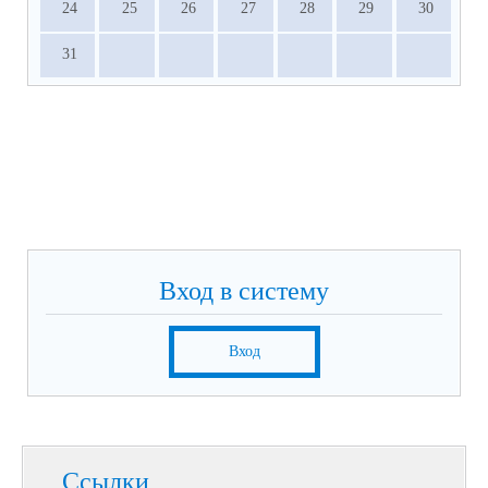
24
25
26
27
28
29
30
31
Вход в систему
Вход
Ссылки