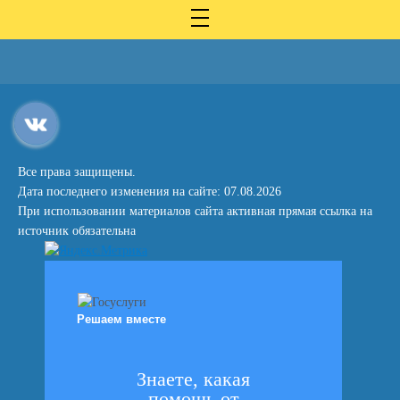
Все права защищены.
Дата последнего изменения на сайте: 07.08.2026
При использовании материалов сайта активная прямая ссылка на
источник обязательна
Решаем вместе
Знаете, какая
помощь от