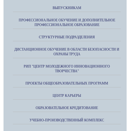
ВЫПУСКНИКАМ
ПРОФЕССИОНАЛЬНОЕ ОБУЧЕНИЕ И ДОПОЛНИТЕЛЬНОЕ
ПРОФЕССИОНАЛЬНОЕ ОБРАЗОВАНИЕ
СТРУКТУРНЫЕ ПОДРАЗДЕЛЕНИЯ
ДИСТАНЦИОННОЕ ОБУЧЕНИЕ В ОБЛАСТИ БЕЗОПАСНОСТИ И
ОХРАНЫ ТРУДА
РИП "ЦЕНТР МОЛОДЕЖНОГО ИННОВАЦИОННОГО
ТВОРЧЕСТВА"
ПРОЕКТЫ ОБЩЕОБРАЗОВАТЕЛЬНЫХ ПРОГРАММ
ЦЕНТР КАРЬЕРЫ
ОБРАЗОВАТЕЛЬНОЕ КРЕДИТОВАНИЕ
УЧЕБНО-ПРОИЗВОДСТВЕННЫЙ КОМПЛЕКС