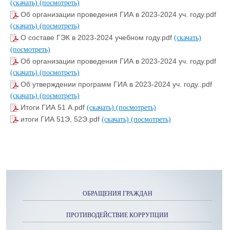
(скачать)
(посмотреть)
Об организации проведения ГИА в 2023-2024 уч. году.pdf
(скачать)
(посмотреть)
О составе ГЭК в 2023-2024 учебном году.pdf
(скачать)
(посмотреть)
Об организации проведения ГИА в 2023-2024 уч. году.pdf
(скачать)
(посмотреть)
Об утверждении программ ГИА в 2023-2024 уч. году..pdf
(скачать)
(посмотреть)
Итоги ГИА 51 А.pdf
(скачать)
(посмотреть)
итоги ГИА 51Э, 52Э.pdf
(скачать)
(посмотреть)
ОБРАЩЕНИЯ ГРАЖДАН
ПРОТИВОДЕЙСТВИЕ КОРРУПЦИИ