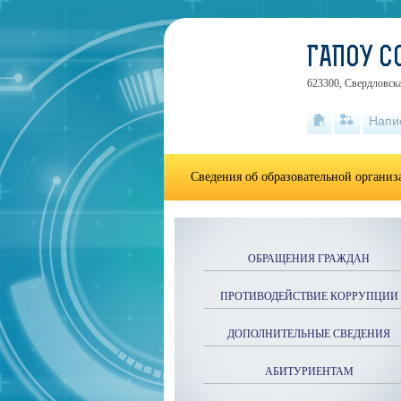
ГАПОУ С
623300, Свердловска
Напи
Сведения об образовательной органи
ОБРАЩЕНИЯ ГРАЖДАН
ПРОТИВОДЕЙСТВИЕ КОРРУПЦИИ
ДОПОЛНИТЕЛЬНЫЕ СВЕДЕНИЯ
АБИТУРИЕНТАМ