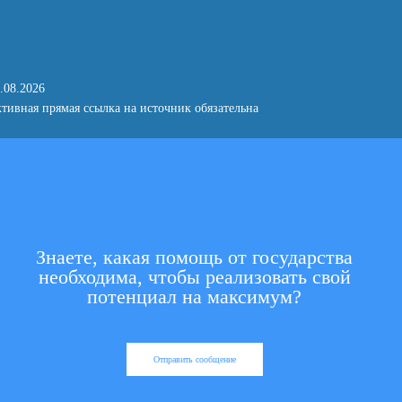
.08.2026
тивная прямая ссылка на источник обязательна
Знаете, какая помощь от государства
необходима, чтобы реализовать свой
потенциал на максимум?
Отправить сообщение