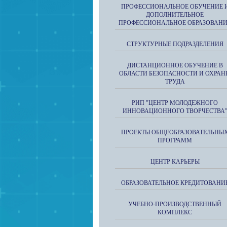
ПРОФЕССИОНАЛЬНОЕ ОБУЧЕНИЕ 
ДОПОЛНИТЕЛЬНОЕ
ПРОФЕССИОНАЛЬНОЕ ОБРАЗОВАН
СТРУКТУРНЫЕ ПОДРАЗДЕЛЕНИЯ
ДИСТАНЦИОННОЕ ОБУЧЕНИЕ В
ОБЛАСТИ БЕЗОПАСНОСТИ И ОХРАН
ТРУДА
РИП "ЦЕНТР МОЛОДЕЖНОГО
ИННОВАЦИОННОГО ТВОРЧЕСТВА
ПРОЕКТЫ ОБЩЕОБРАЗОВАТЕЛЬНЫ
ПРОГРАММ
ЦЕНТР КАРЬЕРЫ
ОБРАЗОВАТЕЛЬНОЕ КРЕДИТОВАНИ
УЧЕБНО-ПРОИЗВОДСТВЕННЫЙ
КОМПЛЕКС