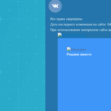
Все права защищены.
Дата последнего изменения на сайте: 04
При использовании материалов сайта ак
Решаем вместе