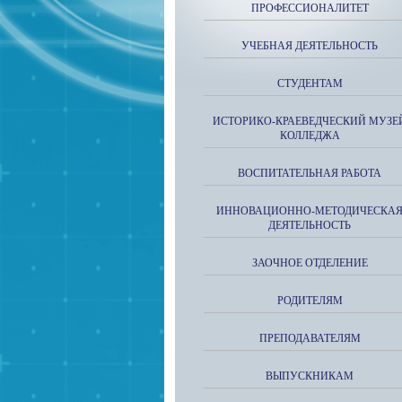
ПРОФЕССИОНАЛИТЕТ
УЧЕБНАЯ ДЕЯТЕЛЬНОСТЬ
СТУДЕНТАМ
ИСТОРИКО-КРАЕВЕДЧЕСКИЙ МУЗЕ
КОЛЛЕДЖА
ВОСПИТАТЕЛЬНАЯ РАБОТА
ИННОВАЦИОННО-МЕТОДИЧЕСКА
ДЕЯТЕЛЬНОСТЬ
ЗАОЧНОЕ ОТДЕЛЕНИЕ
РОДИТЕЛЯМ
ПРЕПОДАВАТЕЛЯМ
ВЫПУСКНИКАМ