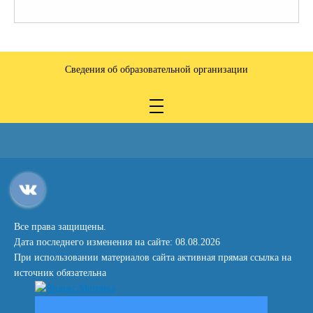
Сведения об образовательной организации
Все права защищены.
Дата последнего изменения на сайте: 08.08.2026
При использовании материалов сайта активная прямая ссылка на
источник обязательна