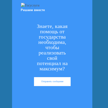
Решаем вместе
Знаете, какая
помощь от
государства
необходима,
чтобы
реализовать
свой
потенциал на
максимум?
Отправить сообщение