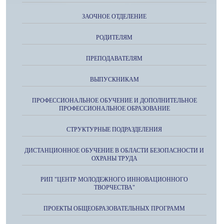
ЗАОЧНОЕ ОТДЕЛЕНИЕ
РОДИТЕЛЯМ
ПРЕПОДАВАТЕЛЯМ
ВЫПУСКНИКАМ
ПРОФЕССИОНАЛЬНОЕ ОБУЧЕНИЕ И ДОПОЛНИТЕЛЬНОЕ
ПРОФЕССИОНАЛЬНОЕ ОБРАЗОВАНИЕ
СТРУКТУРНЫЕ ПОДРАЗДЕЛЕНИЯ
ДИСТАНЦИОННОЕ ОБУЧЕНИЕ В ОБЛАСТИ БЕЗОПАСНОСТИ И
ОХРАНЫ ТРУДА
РИП "ЦЕНТР МОЛОДЕЖНОГО ИННОВАЦИОННОГО
ТВОРЧЕСТВА"
ПРОЕКТЫ ОБЩЕОБРАЗОВАТЕЛЬНЫХ ПРОГРАММ