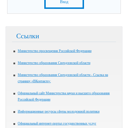
Вход
Ссылки
Министерство просвещения Российской Федерации
Министерство образования Свердловской области
Министерство образования Свердловской области - Ссылка на
страницу «ВКонтакте»:
Официальный сайт Министерства науки и высшего образования
Российской Федерации
Информационные ресурсы сферы молодежной политики
Официальный интернет-портал государственных услуг