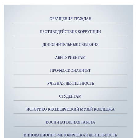
ОБРАЩЕНИЯ ГРАЖДАН
ПРОТИВОДЕЙСТВИЕ КОРРУПЦИИ
ДОПОЛНИТЕЛЬНЫЕ СВЕДЕНИЯ
АБИТУРИЕНТАМ
ПРОФЕССИОНАЛИТЕТ
УЧЕБНАЯ ДЕЯТЕЛЬНОСТЬ
СТУДЕНТАМ
ИСТОРИКО-КРАЕВЕДЧЕСКИЙ МУЗЕЙ КОЛЛЕДЖА
ВОСПИТАТЕЛЬНАЯ РАБОТА
ИННОВАЦИОННО-МЕТОДИЧЕСКАЯ ДЕЯТЕЛЬНОСТЬ