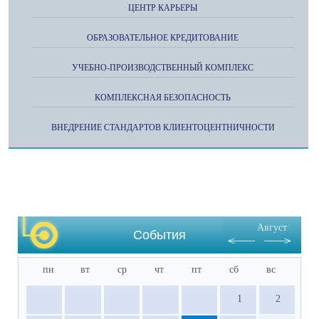
ЦЕНТР КАРЬЕРЫ
ОБРАЗОВАТЕЛЬНОЕ КРЕДИТОВАНИЕ
УЧЕБНО-ПРОИЗВОДСТВЕННЫЙ КОМПЛЕКС
КОМПЛЕКСНАЯ БЕЗОПАСНОСТЬ
ВНЕДРЕНИЕ СТАНДАРТОВ КЛИЕНТОЦЕНТНИЧНОСТИ
Август
События
пн
вт
ср
чт
пт
сб
вс
1
2