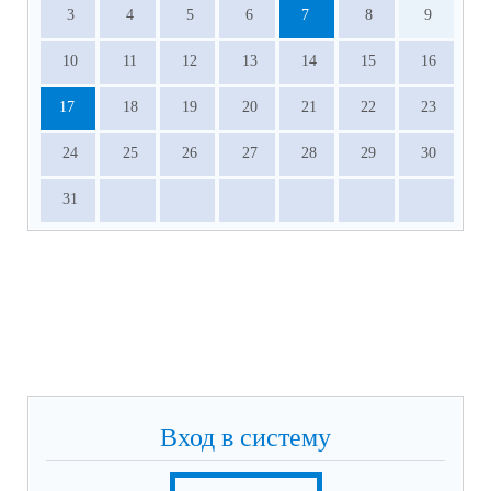
3
4
5
6
7
8
9
10
11
12
13
14
15
16
17
18
19
20
21
22
23
24
25
26
27
28
29
30
31
Вход в систему